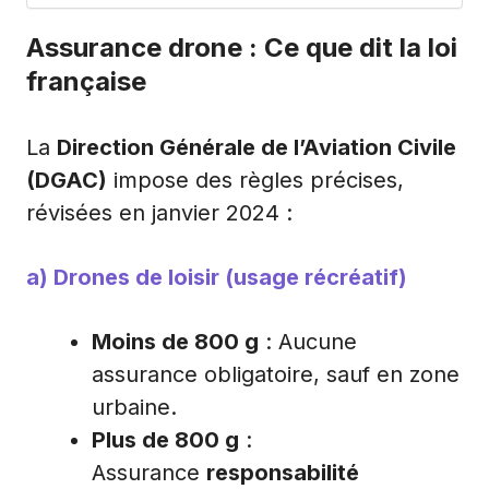
Assurance drone : Ce que dit la loi
française
La
Direction Générale de l’Aviation Civile
(DGAC)
impose des règles précises,
révisées en janvier 2024 :
a) Drones de loisir (usage récréatif)
Moins de 800 g
: Aucune
assurance obligatoire, sauf en zone
urbaine.
Plus de 800 g
:
Assurance
responsabilité