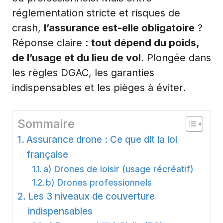
réglementation stricte et risques de
crash,
l’assurance est-elle obligatoire
?
Réponse claire :
tout dépend du poids,
de l’usage et du lieu de vol
. Plongée dans
les règles DGAC, les garanties
indispensables et les pièges à éviter.
Sommaire
Assurance drone : Ce que dit la loi
française
a) Drones de loisir (usage récréatif)
b) Drones professionnels
Les 3 niveaux de couverture
indispensables