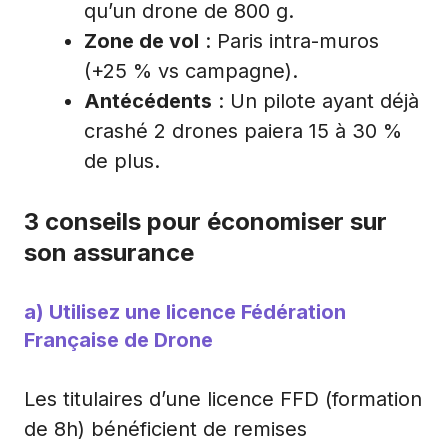
qu’un drone de 800 g.
Zone de vol
: Paris intra-muros
(+25 % vs campagne).
Antécédents
: Un pilote ayant déjà
crashé 2 drones paiera 15 à 30 %
de plus.
3 conseils pour économiser sur
son assurance
a) Utilisez une licence Fédération
Française de Drone
Les titulaires d’une licence FFD (formation
de 8h) bénéficient de remises