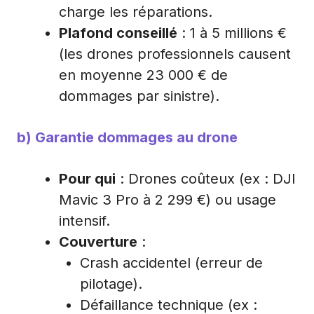
charge les réparations.
Plafond conseillé
: 1 à 5 millions €
(les drones professionnels causent
en moyenne 23 000 € de
dommages par sinistre).
b) Garantie dommages au drone
Pour qui
: Drones coûteux (ex : DJI
Mavic 3 Pro à 2 299 €) ou usage
intensif.
Couverture
:
Crash accidentel (erreur de
pilotage).
Défaillance technique (ex :