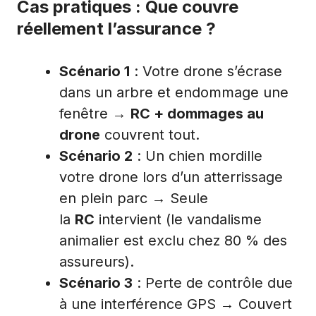
Cas pratiques : Que couvre
réellement l’assurance ?
Scénario 1
: Votre drone s’écrase
dans un arbre et endommage une
fenêtre →
RC + dommages au
drone
couvrent tout.
Scénario 2
: Un chien mordille
votre drone lors d’un atterrissage
en plein parc → Seule
la
RC
intervient (le vandalisme
animalier est exclu chez 80 % des
assureurs).
Scénario 3
: Perte de contrôle due
à une interférence GPS → Couvert