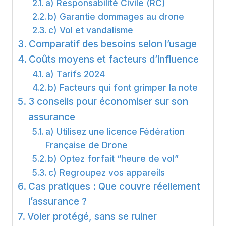
a) Responsabilité Civile (RC)
b) Garantie dommages au drone
c) Vol et vandalisme
Comparatif des besoins selon l’usage
Coûts moyens et facteurs d’influence
a) Tarifs 2024
b) Facteurs qui font grimper la note
3 conseils pour économiser sur son
assurance
a) Utilisez une licence Fédération
Française de Drone
b) Optez forfait “heure de vol”
c) Regroupez vos appareils
Cas pratiques : Que couvre réellement
l’assurance ?
Voler protégé, sans se ruiner