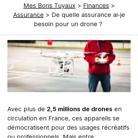
Mes Bons Tuyaux
>
Finances
>
Assurance
>
De quelle assurance ai-je
besoin pour un drone ?
Avec plus de
2,5 millions de drones
en
circulation en France, ces appareils se
démocratisent pour des usages récréatifs
ou professionnels. Mais entre