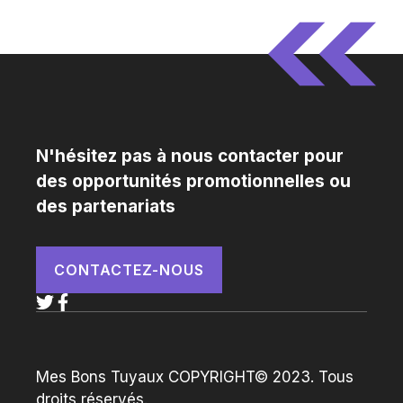
N'hésitez pas à nous contacter pour
des opportunités promotionnelles ou
des partenariats
CONTACTEZ-NOUS
Mes Bons Tuyaux COPYRIGHT© 2023. Tous
droits réservés.