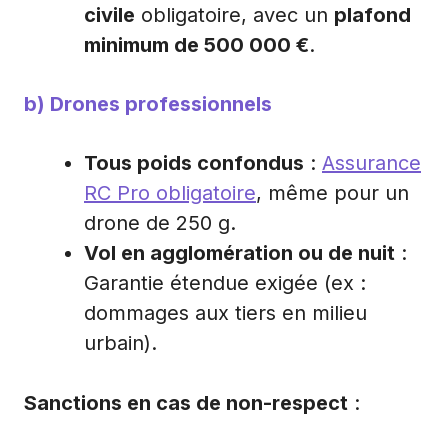
civile
obligatoire, avec un
plafond
minimum de 500 000 €
.
b) Drones professionnels
Tous poids confondus
:
Assurance
RC Pro obligatoire
, même pour un
drone de 250 g.
Vol en agglomération ou de nuit
:
Garantie étendue exigée (ex :
dommages aux tiers en milieu
urbain).
Sanctions en cas de non-respect
: