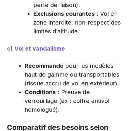
perte de liaison).
Exclusions courantes
: Vol en
zone interdite, non-respect des
limites d’altitude.
c) Vol et vandalisme
Recommandé
pour les modèles
haut de gamme ou transportables
(risque accru de vol en extérieur).
Conditions
: Preuve de
verrouillage (ex : coffre antivol
homologué).
Comparatif des besoins selon