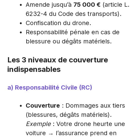
Amende jusqu’à
75 000 €
(article L.
6232-4 du Code des transports).
Confiscation du drone.
Responsabilité pénale en cas de
blessure ou dégâts matériels.
Les 3 niveaux de couverture
indispensables
a) Responsabilité Civile (RC)
Couverture
: Dommages aux tiers
(blessures, dégâts matériels).
Exemple
: Votre drone heurte une
voiture → l’assurance prend en