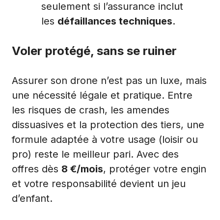
seulement si l’assurance inclut
les
défaillances techniques
.
Voler protégé, sans se ruiner
Assurer son drone n’est pas un luxe, mais
une nécessité légale et pratique. Entre
les risques de crash, les amendes
dissuasives et la protection des tiers, une
formule adaptée à votre usage (loisir ou
pro) reste le meilleur pari. Avec des
offres dès
8 €/mois
, protéger votre engin
et votre responsabilité devient un jeu
d’enfant.