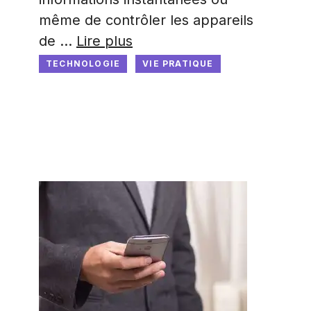
même de contrôler les appareils
de …
Lire plus
TECHNOLOGIE
VIE PRATIQUE