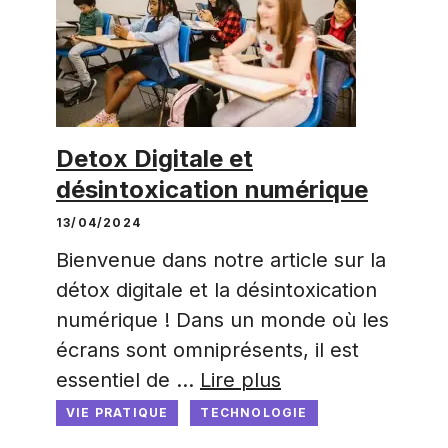
Detox Digitale et
désintoxication numérique
13/04/2024
Bienvenue dans notre article sur la
détox digitale et la désintoxication
numérique ! Dans un monde où les
écrans sont omniprésents, il est
essentiel de …
Lire plus
VIE PRATIQUE
TECHNOLOGIE