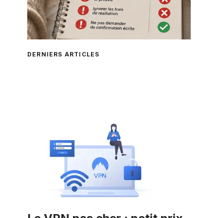
DERNIERS ARTICLES