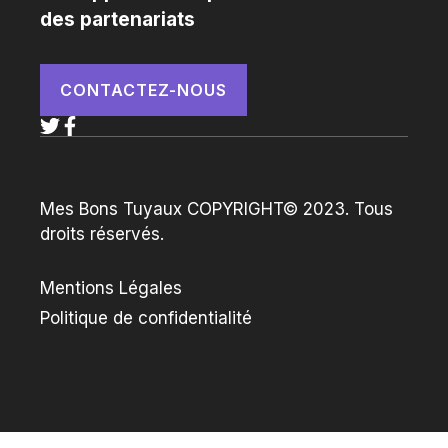
des partenariats
CONTACTEZ-NOUS
Mes Bons Tuyaux COPYRIGHT© 2023. Tous
droits réservés.
Mentions Légales
Politique de confidentialité