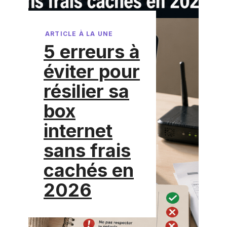
ARTICLE À LA UNE
5 erreurs à
éviter pour
résilier sa
box
internet
sans frais
cachés en
2026