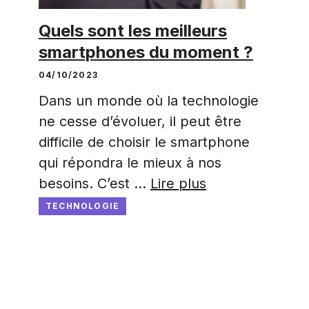
Quels sont les meilleurs
smartphones du moment ?
04/10/2023
Dans un monde où la technologie
ne cesse d’évoluer, il peut être
difficile de choisir le smartphone
qui répondra le mieux à nos
besoins. C’est …
Lire plus
TECHNOLOGIE