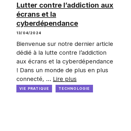
Lutter contre l’addiction aux
écrans et la
cyberdépendance
13/04/2024
Bienvenue sur notre dernier article
dédié à la lutte contre l’addiction
aux écrans et la cyberdépendance
! Dans un monde de plus en plus
connecté, …
Lire plus
VIE PRATIQUE
TECHNOLOGIE