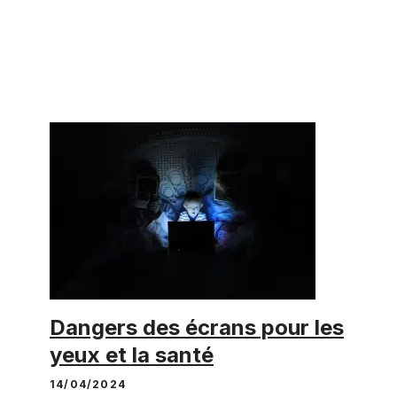
Dangers des écrans pour les
yeux et la santé
14/04/2024