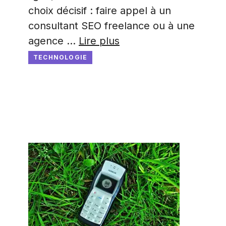
choix décisif : faire appel à un
consultant SEO freelance ou à une
agence …
Lire plus
TECHNOLOGIE