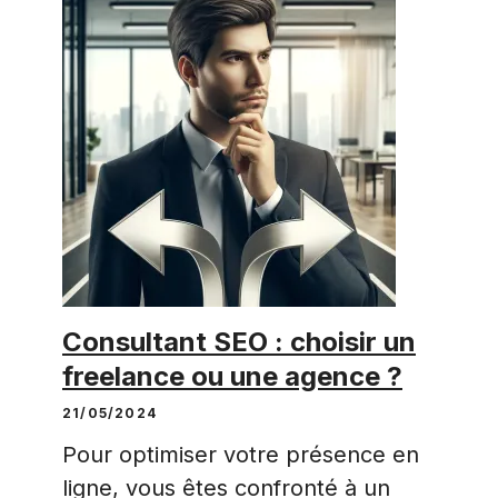
Consultant SEO : choisir un
freelance ou une agence ?
21/05/2024
Pour optimiser votre présence en
ligne, vous êtes confronté à un