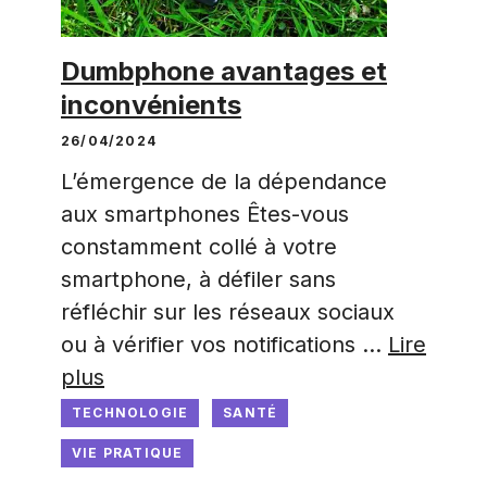
Dumbphone avantages et
inconvénients
26/04/2024
L’émergence de la dépendance
aux smartphones Êtes-vous
constamment collé à votre
smartphone, à défiler sans
réfléchir sur les réseaux sociaux
ou à vérifier vos notifications …
Lire
plus
TECHNOLOGIE
SANTÉ
VIE PRATIQUE