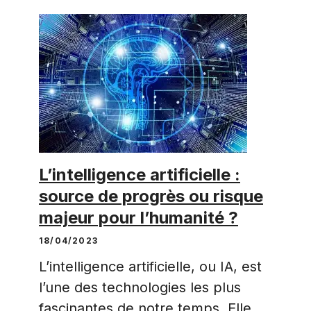
L’intelligence artificielle :
source de progrès ou risque
majeur pour l’humanité ?
18/04/2023
L’intelligence artificielle, ou IA, est
l’une des technologies les plus
fascinantes de notre temps. Elle