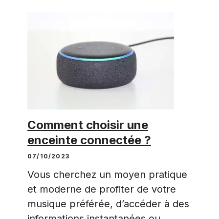
Comment choisir une
enceinte connectée ?
07/10/2023
Vous cherchez un moyen pratique
et moderne de profiter de votre
musique préférée, d’accéder à des
informations instantanées ou