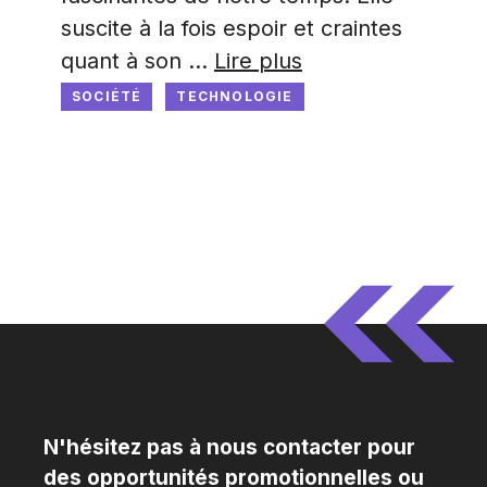
suscite à la fois espoir et craintes
quant à son …
Lire plus
SOCIÉTÉ
TECHNOLOGIE
N'hésitez pas à nous contacter pour
des opportunités promotionnelles ou