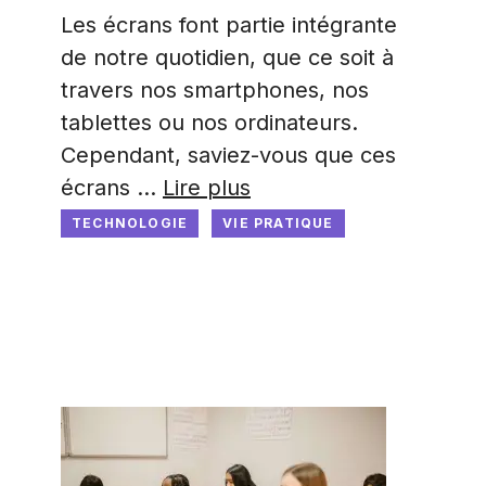
Les écrans font partie intégrante
de notre quotidien, que ce soit à
travers nos smartphones, nos
tablettes ou nos ordinateurs.
Cependant, saviez-vous que ces
écrans …
Lire plus
TECHNOLOGIE
VIE PRATIQUE