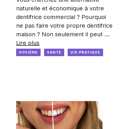
naturelle et économique à votre
dentifrice commercial ? Pourquoi
ne pas faire votre propre dentifrice
maison ? Non seulement il peut …
Lire plus
HYGIÈNE
SANTÉ
VIE PRATIQUE