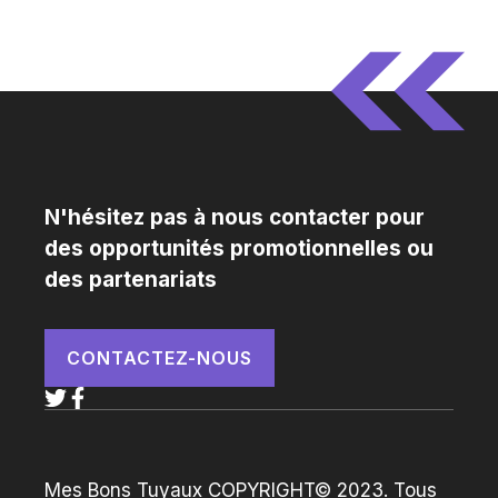
N'hésitez pas à nous contacter pour
des opportunités promotionnelles ou
des partenariats
CONTACTEZ-NOUS
Mes Bons Tuyaux COPYRIGHT© 2023. Tous