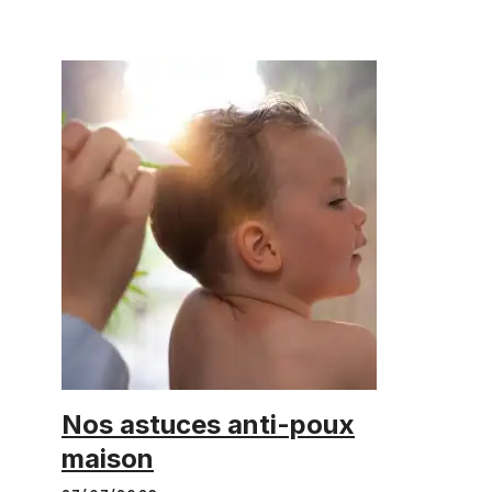
Nos astuces anti-poux
maison