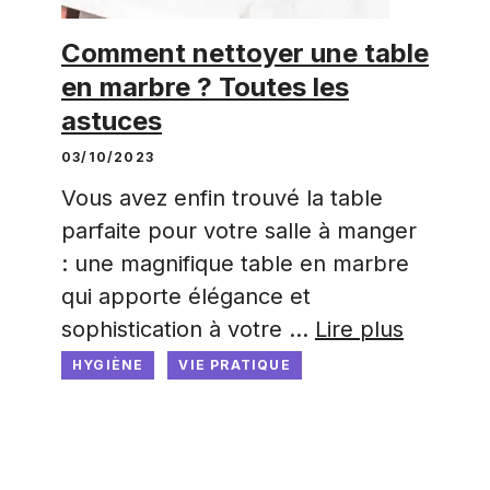
Comment nettoyer une table
en marbre ? Toutes les
astuces
03/10/2023
Vous avez enfin trouvé la table
parfaite pour votre salle à manger
: une magnifique table en marbre
qui apporte élégance et
sophistication à votre …
Lire plus
HYGIÈNE
VIE PRATIQUE