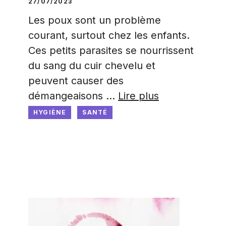
27/07/2023
Les poux sont un problème
courant, surtout chez les enfants.
Ces petits parasites se nourrissent
du sang du cuir chevelu et
peuvent causer des
démangeaisons …
Lire plus
HYGIÈNE
SANTÉ