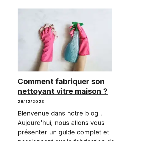
Comment fabriquer son
nettoyant vitre maison ?
29/12/2023
Bienvenue dans notre blog !
Aujourd’hui, nous allons vous
présenter un guide complet et