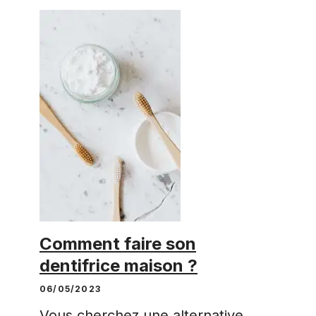
Comment faire son
dentifrice maison ?
06/05/2023
Vous cherchez une alternative