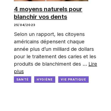
4 moyens naturels pour
blanchir vos dents
25/04/2023
Selon un rapport, les citoyens
américains dépensent chaque
année plus d’un milliard de dollars
pour le traitement des caries et les
produits de blanchiment des …
Lire
plus
SANTÉ
HYGIÈNE
VIE PRATIQUE