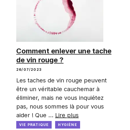
Comment enlever une tache
de vin rouge ?
26/07/2023
Les taches de vin rouge peuvent
être un véritable cauchemar à
éliminer, mais ne vous inquiétez
pas, nous sommes là pour vous
aider ! Que …
Lire plus
VIE PRATIQUE
HYGIÈNE