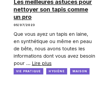
Les meilleures astuces pour
nettoyer son tapis comme
un pro
05/07/2023
Que vous ayez un tapis en laine,
en synthétique ou même en peau
de bête, nous avons toutes les
informations dont vous avez besoin
pour …
Lire plus
VIE PRATIQUE
HYGIÈNE
MAISON