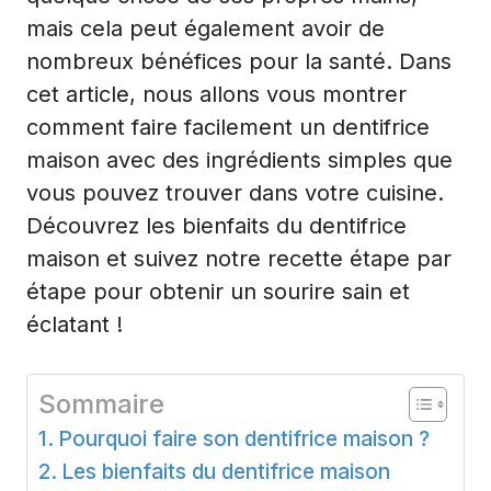
mais cela peut également avoir de
nombreux bénéfices pour la santé. Dans
cet article, nous allons vous montrer
comment faire facilement un dentifrice
maison avec des ingrédients simples que
vous pouvez trouver dans votre cuisine.
Découvrez les bienfaits du dentifrice
maison et suivez notre recette étape par
étape pour obtenir un sourire sain et
éclatant !
Sommaire
Pourquoi faire son dentifrice maison ?
Les bienfaits du dentifrice maison