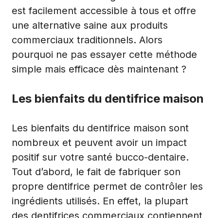
est facilement accessible à tous et offre
une alternative saine aux produits
commerciaux traditionnels. Alors
pourquoi ne pas essayer cette méthode
simple mais efficace dès maintenant ?
Les bienfaits du dentifrice maison
Les bienfaits du dentifrice maison sont
nombreux et peuvent avoir un impact
positif sur votre santé bucco-dentaire.
Tout d’abord, le fait de fabriquer son
propre dentifrice permet de contrôler les
ingrédients utilisés. En effet, la plupart
des dentifrices commerciaux contiennent