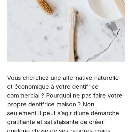
Vous cherchez une alternative naturelle
et économique à votre dentifrice
commercial ? Pourquoi ne pas faire votre
propre dentifrice maison ? Non
seulement il peut s’agir d’une démarche
gratifiante et satisfaisante de créer
quelque chose de ses propres mains,