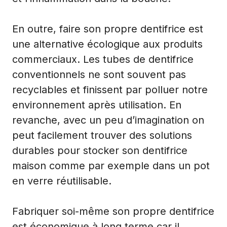
En outre, faire son propre dentifrice est
une alternative écologique aux produits
commerciaux. Les tubes de dentifrice
conventionnels ne sont souvent pas
recyclables et finissent par polluer notre
environnement après utilisation. En
revanche, avec un peu d’imagination on
peut facilement trouver des solutions
durables pour stocker son dentifrice
maison comme par exemple dans un pot
en verre réutilisable.
Fabriquer soi-même son propre dentifrice
est économique à long terme car il