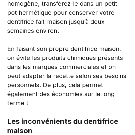
homogène, transférez-le dans un petit
pot hermétique pour conserver votre
dentifrice fait-maison jusqu’à deux
semaines environ.
En faisant son propre dentifrice maison,
on évite les produits chimiques présents
dans les marques commerciales et on
peut adapter la recette selon ses besoins
personnels. De plus, cela permet
également des économies sur le long
terme !
Les inconvénients du dentifrice
maison