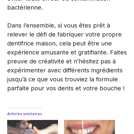
bactérienne.
Dans l’ensemble, si vous êtes prêt à
relever le défi de fabriquer votre propre
dentifrice maison, cela peut être une
expérience amusante et gratifiante. Faites
preuve de créativité et n’hésitez pas à
expérimenter avec différents ingrédients
jusqu’à ce que vous trouviez la formule
parfaite pour vos dents et votre bouche !
Articles similaires