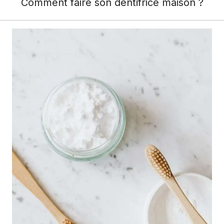
Comment faire son dentifrice maison ?