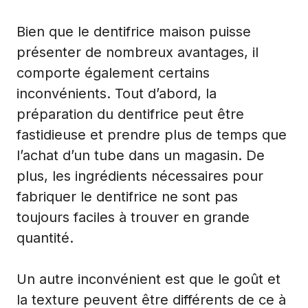
Bien que le dentifrice maison puisse
présenter de nombreux avantages, il
comporte également certains
inconvénients. Tout d’abord, la
préparation du dentifrice peut être
fastidieuse et prendre plus de temps que
l’achat d’un tube dans un magasin. De
plus, les ingrédients nécessaires pour
fabriquer le dentifrice ne sont pas
toujours faciles à trouver en grande
quantité.
Un autre inconvénient est que le goût et
la texture peuvent être différents de ce à