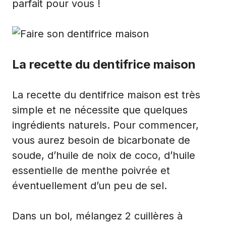
parfait pour vous !
La recette du dentifrice maison
La recette du dentifrice maison est très
simple et ne nécessite que quelques
ingrédients naturels. Pour commencer,
vous aurez besoin de bicarbonate de
soude, d’huile de noix de coco, d’huile
essentielle de menthe poivrée et
éventuellement d’un peu de sel.
Dans un bol, mélangez 2 cuillères à