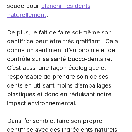
soude pour
blanchir les dents
naturellement
.
De plus, le fait de faire soi-même son
dentifrice peut être très gratifiant ! Cela
donne un sentiment d’autonomie et de
contrôle sur sa santé bucco-dentaire.
C’est aussi une façon écologique et
responsable de prendre soin de ses
dents en utilisant moins d’emballages
plastiques et donc en réduisant notre
impact environnemental.
Dans l’ensemble, faire son propre
dentifrice avec des ingrédients naturels