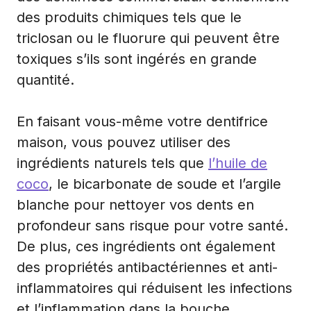
des produits chimiques tels que le
triclosan ou le fluorure qui peuvent être
toxiques s’ils sont ingérés en grande
quantité.
En faisant vous-même votre dentifrice
maison, vous pouvez utiliser des
ingrédients naturels tels que
l’huile de
coco
, le bicarbonate de soude et l’argile
blanche pour nettoyer vos dents en
profondeur sans risque pour votre santé.
De plus, ces ingrédients ont également
des propriétés antibactériennes et anti-
inflammatoires qui réduisent les infections
et l’inflammation dans la bouche.