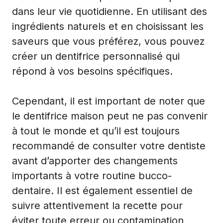
dans leur vie quotidienne. En utilisant des
ingrédients naturels et en choisissant les
saveurs que vous préférez, vous pouvez
créer un dentifrice personnalisé qui
répond à vos besoins spécifiques.
Cependant, il est important de noter que
le dentifrice maison peut ne pas convenir
à tout le monde et qu’il est toujours
recommandé de consulter votre dentiste
avant d’apporter des changements
importants à votre routine bucco-
dentaire. Il est également essentiel de
suivre attentivement la recette pour
éviter toute erreur ou contamination