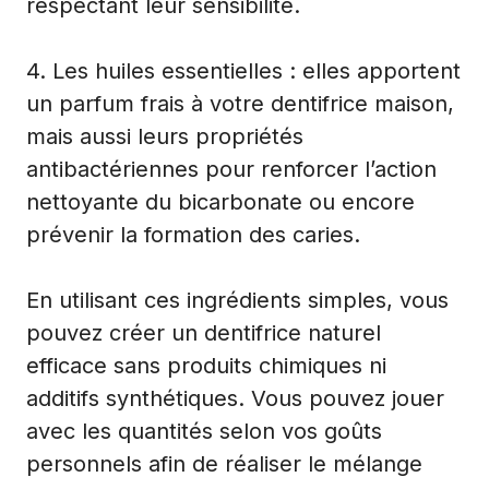
respectant leur sensibilité.
4. Les huiles essentielles : elles apportent
un parfum frais à votre dentifrice maison,
mais aussi leurs propriétés
antibactériennes pour renforcer l’action
nettoyante du bicarbonate ou encore
prévenir la formation des caries.
En utilisant ces ingrédients simples, vous
pouvez créer un dentifrice naturel
efficace sans produits chimiques ni
additifs synthétiques. Vous pouvez jouer
avec les quantités selon vos goûts
personnels afin de réaliser le mélange