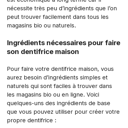
nécessite très peu d’ingrédients que l’on
peut trouver facilement dans tous les
magasins bio ou naturels.
Ingrédients nécessaires pour faire
son dentifrice maison
Pour faire votre dentifrice maison, vous
aurez besoin d’ingrédients simples et
naturels qui sont faciles à trouver dans
les magasins bio ou en ligne. Voici
quelques-uns des ingrédients de base
que vous pouvez utiliser pour créer votre
propre dentifrice :