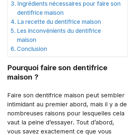
Ingrédients nécessaires pour faire son
dentifrice maison
La recette du dentifrice maison
Les inconvénients du dentifrice
maison
Conclusion
Pourquoi faire son dentifrice
maison ?
Faire son dentifrice maison peut sembler
intimidant au premier abord, mais il y a de
nombreuses raisons pour lesquelles cela
vaut la peine d’essayer. Tout d’abord,
vous savez exactement ce que vous