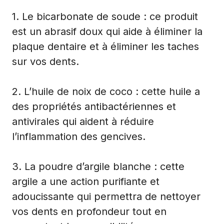
1. Le bicarbonate de soude : ce produit
est un abrasif doux qui aide à éliminer la
plaque dentaire et à éliminer les taches
sur vos dents.
2. L’huile de noix de coco : cette huile a
des propriétés antibactériennes et
antivirales qui aident à réduire
l’inflammation des gencives.
3. La poudre d’argile blanche : cette
argile a une action purifiante et
adoucissante qui permettra de nettoyer
vos dents en profondeur tout en