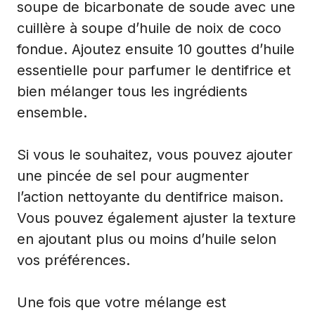
soupe de bicarbonate de soude avec une
cuillère à soupe d’huile de noix de coco
fondue. Ajoutez ensuite 10 gouttes d’huile
essentielle pour parfumer le dentifrice et
bien mélanger tous les ingrédients
ensemble.
Si vous le souhaitez, vous pouvez ajouter
une pincée de sel pour augmenter
l’action nettoyante du dentifrice maison.
Vous pouvez également ajuster la texture
en ajoutant plus ou moins d’huile selon
vos préférences.
Une fois que votre mélange est