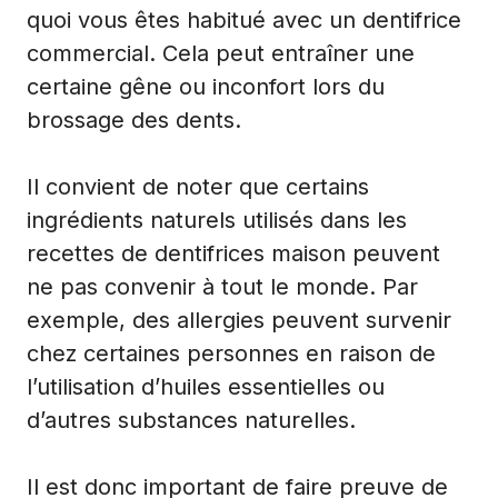
quoi vous êtes habitué avec un dentifrice
commercial. Cela peut entraîner une
certaine gêne ou inconfort lors du
brossage des dents.
Il convient de noter que certains
ingrédients naturels utilisés dans les
recettes de dentifrices maison peuvent
ne pas convenir à tout le monde. Par
exemple, des allergies peuvent survenir
chez certaines personnes en raison de
l’utilisation d’huiles essentielles ou
d’autres substances naturelles.
Il est donc important de faire preuve de