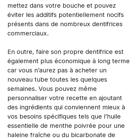
mettez dans votre bouche et pouvez
éviter les additifs potentiellement nocifs
présents dans de nombreux dentifrices
commerciaux.
En outre, faire son propre dentifrice est
également plus économique à long terme
car vous n’aurez pas à acheter un
nouveau tube toutes les quelques
semaines. Vous pouvez même
personnaliser votre recette en ajoutant
des ingrédients qui conviennent mieux à
vos besoins spécifiques tels que l’huile
essentielle de menthe poivrée pour une
haleine fraîche ou du bicarbonate de