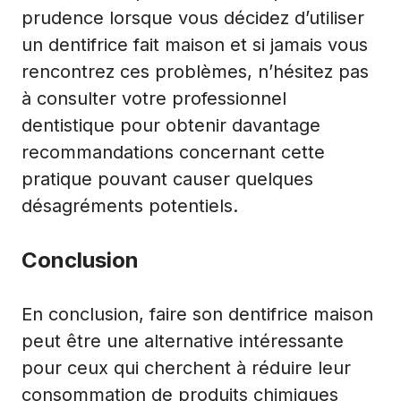
prudence lorsque vous décidez d’utiliser
un dentifrice fait maison et si jamais vous
rencontrez ces problèmes, n’hésitez pas
à consulter votre professionnel
dentistique pour obtenir davantage
recommandations concernant cette
pratique pouvant causer quelques
désagréments potentiels.
Conclusion
En conclusion, faire son dentifrice maison
peut être une alternative intéressante
pour ceux qui cherchent à réduire leur
consommation de produits chimiques