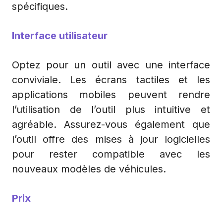
spécifiques.
Interface utilisateur
Optez pour un outil avec une interface
conviviale. Les écrans tactiles et les
applications mobiles peuvent rendre
l’utilisation de l’outil plus intuitive et
agréable. Assurez-vous également que
l’outil offre des mises à jour logicielles
pour rester compatible avec les
nouveaux modèles de véhicules.
Prix