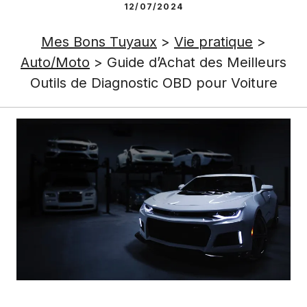
12/07/2024
Mes Bons Tuyaux
>
Vie pratique
>
Auto/Moto
>
Guide d’Achat des Meilleurs
Outils de Diagnostic OBD pour Voiture