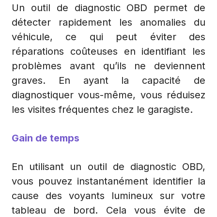
Un outil de diagnostic OBD permet de
détecter rapidement les anomalies du
véhicule, ce qui peut éviter des
réparations coûteuses en identifiant les
problèmes avant qu’ils ne deviennent
graves. En ayant la capacité de
diagnostiquer vous-même, vous réduisez
les visites fréquentes chez le garagiste.
Gain de temps
En utilisant un outil de diagnostic OBD,
vous pouvez instantanément identifier la
cause des voyants lumineux sur votre
tableau de bord. Cela vous évite de