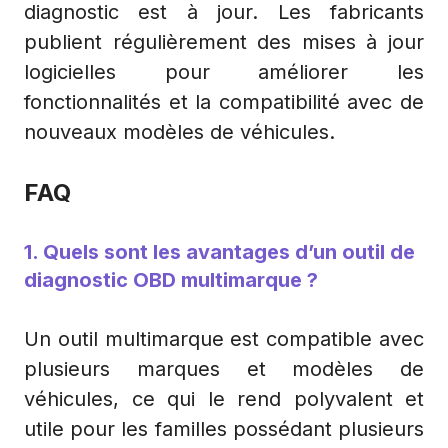
diagnostic est à jour. Les fabricants
publient régulièrement des mises à jour
logicielles pour améliorer les
fonctionnalités et la compatibilité avec de
nouveaux modèles de véhicules.
FAQ
1. Quels sont les avantages d’un outil de
diagnostic OBD multimarque ?
Un outil multimarque est compatible avec
plusieurs marques et modèles de
véhicules, ce qui le rend polyvalent et
utile pour les familles possédant plusieurs