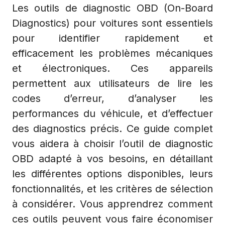
Les outils de diagnostic OBD (On-Board
Diagnostics) pour voitures sont essentiels
pour identifier rapidement et
efficacement les problèmes mécaniques
et électroniques. Ces appareils
permettent aux utilisateurs de lire les
codes d’erreur, d’analyser les
performances du véhicule, et d’effectuer
des diagnostics précis. Ce guide complet
vous aidera à choisir l’outil de diagnostic
OBD adapté à vos besoins, en détaillant
les différentes options disponibles, leurs
fonctionnalités, et les critères de sélection
à considérer. Vous apprendrez comment
ces outils peuvent vous faire économiser