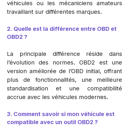
véhicules ou les mécaniciens amateurs
travaillant sur différentes marques.
2. Quelle est la différence entre OBD et
OBD2 ?
La principale différence réside dans
l’évolution des normes. OBD2 est une
version améliorée de l’OBD initial, offrant
plus de fonctionnalités, une meilleure
standardisation et une compatibilité
accrue avec les véhicules modernes.
3. Comment savoir si mon véhicule est
compatible avec un outil OBD2 ?