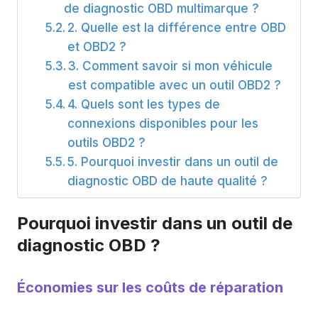
de diagnostic OBD multimarque ?
2. Quelle est la différence entre OBD
et OBD2 ?
3. Comment savoir si mon véhicule
est compatible avec un outil OBD2 ?
4. Quels sont les types de
connexions disponibles pour les
outils OBD2 ?
5. Pourquoi investir dans un outil de
diagnostic OBD de haute qualité ?
Pourquoi investir dans un outil de
diagnostic OBD ?
Économies sur les coûts de réparation