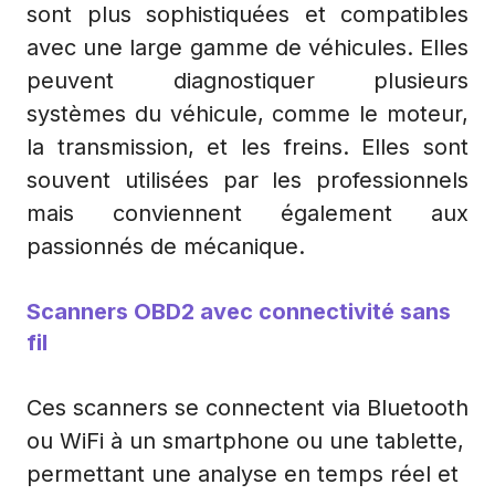
sont plus sophistiquées et compatibles
avec une large gamme de véhicules. Elles
peuvent diagnostiquer plusieurs
systèmes du véhicule, comme le moteur,
la transmission, et les freins. Elles sont
souvent utilisées par les professionnels
mais conviennent également aux
passionnés de mécanique.
Scanners OBD2 avec connectivité sans
fil
Ces scanners se connectent via Bluetooth
ou WiFi à un smartphone ou une tablette,
permettant une analyse en temps réel et