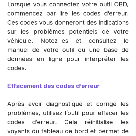
Lorsque vous connectez votre outil OBD,
commencez par lire les codes d’erreur.
Ces codes vous donneront des indications
sur les problèmes potentiels de votre
véhicule. Notez-les et consultez le
manuel de votre outil ou une base de
données en ligne pour interpréter les
codes.
Effacement des codes d’erreur
Après avoir diagnostiqué et corrigé les
problèmes, utilisez l’outil pour effacer les
codes d’erreur. Cela réinitialise les
voyants du tableau de bord et permet de