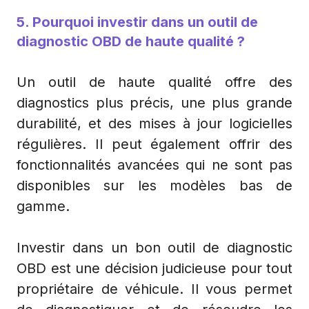
5. Pourquoi investir dans un outil de
diagnostic OBD de haute qualité ?
Un outil de haute qualité offre des
diagnostics plus précis, une plus grande
durabilité, et des mises à jour logicielles
régulières. Il peut également offrir des
fonctionnalités avancées qui ne sont pas
disponibles sur les modèles bas de
gamme.
Investir dans un bon outil de diagnostic
OBD est une décision judicieuse pour tout
propriétaire de véhicule. Il vous permet