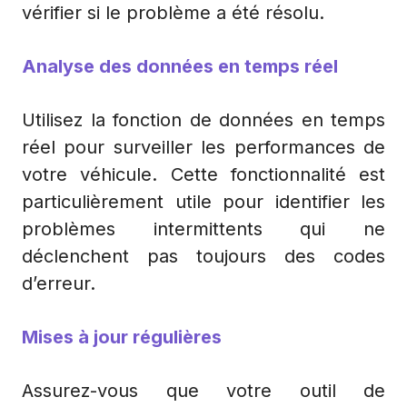
vérifier si le problème a été résolu.
Analyse des données en temps réel
Utilisez la fonction de données en temps
réel pour surveiller les performances de
votre véhicule. Cette fonctionnalité est
particulièrement utile pour identifier les
problèmes intermittents qui ne
déclenchent pas toujours des codes
d’erreur.
Mises à jour régulières
Assurez-vous que votre outil de