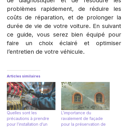
de diagnostiquer et de résoudre les
problèmes rapidement, de réduire les
coûts de réparation, et de prolonger la
durée de vie de votre voiture. En suivant
ce guide, vous serez bien équipé pour
faire un choix éclairé et optimiser
l’entretien de votre véhicule.
Articles similaires
Quelles sont les
L’importance du
précautions à prendre
ravalement de façade
pour l’installation d’un
pour la préservation de