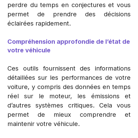
perdre du temps en conjectures et vous
permet de prendre des décisions
éclairées rapidement.
Compréhension approfondie de l’état de
votre véhicule
Ces outils fournissent des informations
détaillées sur les performances de votre
voiture, y compris des données en temps
réel sur le moteur, les émissions et
d’autres systèmes critiques. Cela vous
permet de mieux comprendre et
maintenir votre véhicule.