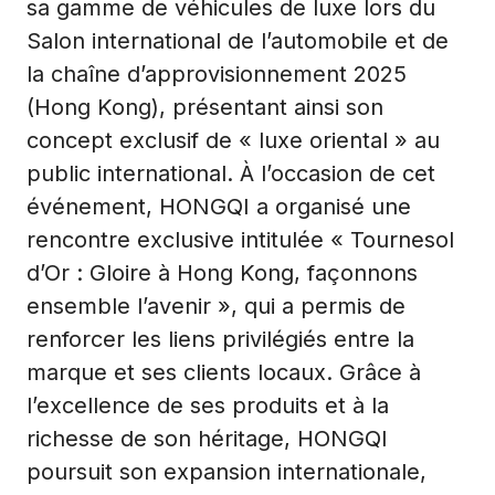
sa gamme de véhicules de luxe lors du
Salon international de l’automobile et de
la chaîne d’approvisionnement 2025
(Hong Kong), présentant ainsi son
concept exclusif de « luxe oriental » au
public international. À l’occasion de cet
événement, HONGQI a organisé une
rencontre exclusive intitulée « Tournesol
d’Or : Gloire à Hong Kong, façonnons
ensemble l’avenir », qui a permis de
renforcer les liens privilégiés entre la
marque et ses clients locaux. Grâce à
l’excellence de ses produits et à la
richesse de son héritage, HONGQI
poursuit son expansion internationale,