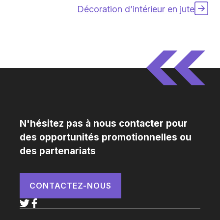
Décoration d’intérieur en jute
N'hésitez pas à nous contacter pour
des opportunités promotionnelles ou
des partenariats
CONTACTEZ-NOUS