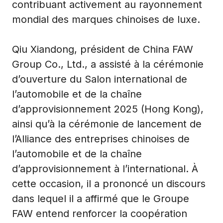
contribuant activement au rayonnement
mondial des marques chinoises de luxe.
Qiu Xiandong, président de China FAW
Group Co., Ltd., a assisté à la cérémonie
d’ouverture du Salon international de
l’automobile et de la chaîne
d’approvisionnement 2025 (Hong Kong),
ainsi qu’à la cérémonie de lancement de
l’Alliance des entreprises chinoises de
l’automobile et de la chaîne
d’approvisionnement à l’international. À
cette occasion, il a prononcé un discours
dans lequel il a affirmé que le Groupe
FAW entend renforcer la coopération