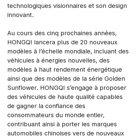
technologiques visionnaires et son design
innovant.
Au cours des cinq prochaines années,
HONGQI lancera plus de 20 nouveaux
modèles à l’échelle mondiale, incluant des
véhicules à énergies nouvelles, des
modèles à haut rendement énergétique
ainsi que des modèles de la série Golden
Sunflower. HONGQI s’engage à proposer
des véhicules de haute qualité capables
de gagner la confiance des
consommateurs du monde entier,
contribuant ainsi à porter les marques
automobiles chinoises vers de nouveaux