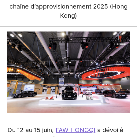
chaîne d’approvisionnement 2025 (Hong
Kong)
Du 12 au 15 juin,
FAW HONGQI
a dévoilé