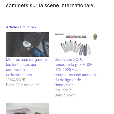
sommets sur la scène internationale.
Articles similaires
Montres haut de gamme :
Geekvape SOUL II
les tendances qui
remporte le prix MUSE
séduisent les
d’Or 2025 – Une
collectionneurs.
reconnaissance mondiale
18/04/2025
du design et de
Dans "Vie pratique"
l’innovation
03/11/2025
Dans "Blog"