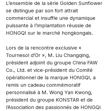
L’ensemble de la série Golden Sunflower
se distingue par son fort attrait
commercial et insuffle une dynamique
puissante à l’implantation réussie de
HONGQI sur le marché hongkongais.
Lors de la rencontre exclusive «
Tournesol d’Or », M. Liu Changqing,
président adjoint du groupe China FAW
Co., Ltd. et vice-président du Comité
opérationnel de la marque HONGQI, a
remis un cadeau commémoratif
personnalisé à M. Wong Yan Kwong,
président du groupe KONSTAR et de
l’Association des passionnés de HONGQI