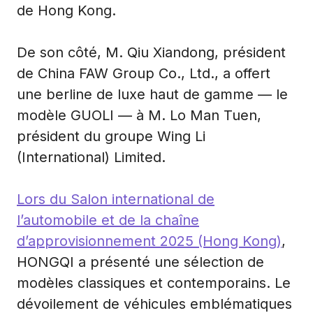
de Hong Kong.
De son côté, M. Qiu Xiandong, président
de China FAW Group Co., Ltd., a offert
une berline de luxe haut de gamme — le
modèle GUOLI — à M. Lo Man Tuen,
président du groupe Wing Li
(International) Limited.
Lors du Salon international de
l’automobile et de la chaîne
d’approvisionnement 2025 (Hong Kong)
,
HONGQI a présenté une sélection de
modèles classiques et contemporains. Le
dévoilement de véhicules emblématiques