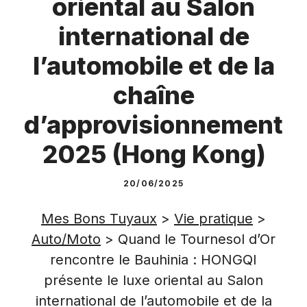
oriental au Salon
international de
l’automobile et de la
chaîne
d’approvisionnement
2025 (Hong Kong)
20/06/2025
Mes Bons Tuyaux
>
Vie pratique
>
Auto/Moto
>
Quand le Tournesol d’Or
rencontre le Bauhinia : HONGQI
présente le luxe oriental au Salon
international de l’automobile et de la