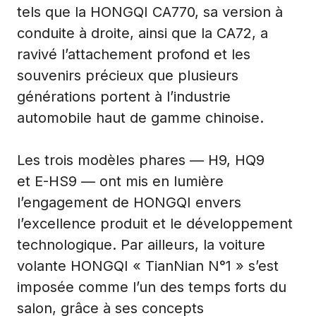
tels que la HONGQI CA770, sa version à
conduite à droite, ainsi que la CA72, a
ravivé l’attachement profond et les
souvenirs précieux que plusieurs
générations portent à l’industrie
automobile haut de gamme chinoise.
Les trois modèles phares — H9, HQ9
et E-HS9 — ont mis en lumière
l’engagement de HONGQI envers
l’excellence produit et le développement
technologique. Par ailleurs, la voiture
volante HONGQI « TianNian N°1 » s’est
imposée comme l’un des temps forts du
salon, grâce à ses concepts