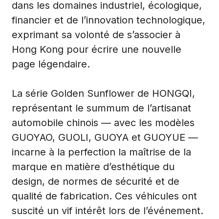
dans les domaines industriel, écologique,
financier et de l’innovation technologique,
exprimant sa volonté de s’associer à
Hong Kong pour écrire une nouvelle
page légendaire.
La série Golden Sunflower de HONGQI,
représentant le summum de l’artisanat
automobile chinois — avec les modèles
GUOYAO, GUOLI, GUOYA et GUOYUE —
incarne à la perfection la maîtrise de la
marque en matière d’esthétique du
design, de normes de sécurité et de
qualité de fabrication. Ces véhicules ont
suscité un vif intérêt lors de l’événement.