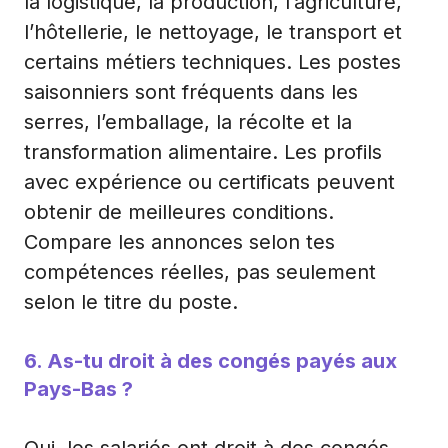
la logistique, la production, l’agriculture,
l’hôtellerie, le nettoyage, le transport et
certains métiers techniques. Les postes
saisonniers sont fréquents dans les
serres, l’emballage, la récolte et la
transformation alimentaire. Les profils
avec expérience ou certificats peuvent
obtenir de meilleures conditions.
Compare les annonces selon tes
compétences réelles, pas seulement
selon le titre du poste.
6. As-tu droit à des congés payés aux
Pays-Bas ?
Oui, les salariés ont droit à des congés