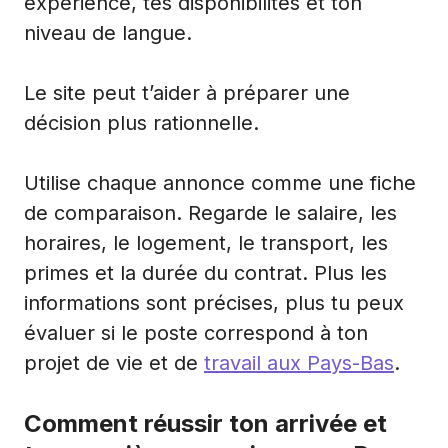
expérience, tes disponibilités et ton
niveau de langue.
Le site peut t’aider à préparer une
décision plus rationnelle.
Utilise chaque annonce comme une fiche
de comparaison. Regarde le salaire, les
horaires, le logement, le transport, les
primes et la durée du contrat. Plus les
informations sont précises, plus tu peux
évaluer si le poste correspond à ton
projet de vie et de
travail aux Pays-Bas
.
Comment réussir ton arrivée et