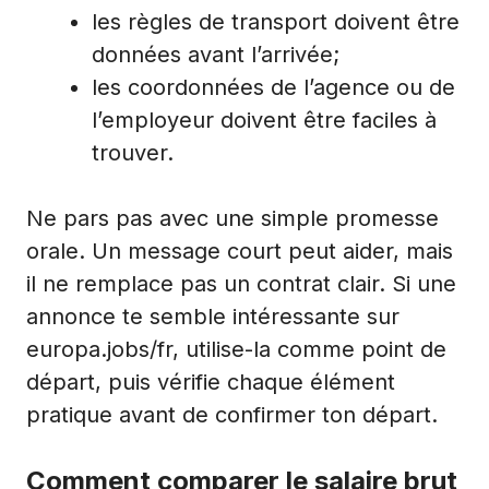
les règles de transport doivent être
données avant l’arrivée;
les coordonnées de l’agence ou de
l’employeur doivent être faciles à
trouver.
Ne pars pas avec une simple promesse
orale. Un message court peut aider, mais
il ne remplace pas un contrat clair. Si une
annonce te semble intéressante sur
europa.jobs/fr, utilise-la comme point de
départ, puis vérifie chaque élément
pratique avant de confirmer ton départ.
Comment comparer le salaire brut