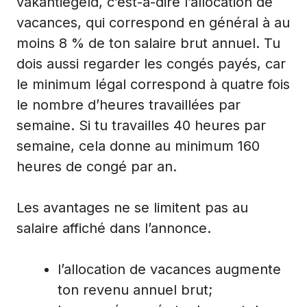
vakantiegeld, c’est-à-dire l’allocation de
vacances, qui correspond en général à au
moins 8 % de ton salaire brut annuel. Tu
dois aussi regarder les congés payés, car
le minimum légal correspond à quatre fois
le nombre d’heures travaillées par
semaine. Si tu travailles 40 heures par
semaine, cela donne au minimum 160
heures de congé par an.
Les avantages ne se limitent pas au
salaire affiché dans l’annonce.
l’allocation de vacances augmente
ton revenu annuel brut;