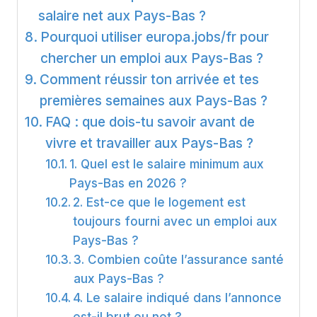
salaire net aux Pays-Bas ?
Pourquoi utiliser europa.jobs/fr pour
chercher un emploi aux Pays-Bas ?
Comment réussir ton arrivée et tes
premières semaines aux Pays-Bas ?
FAQ : que dois-tu savoir avant de
vivre et travailler aux Pays-Bas ?
1. Quel est le salaire minimum aux
Pays-Bas en 2026 ?
2. Est-ce que le logement est
toujours fourni avec un emploi aux
Pays-Bas ?
3. Combien coûte l’assurance santé
aux Pays-Bas ?
4. Le salaire indiqué dans l’annonce
est-il brut ou net ?