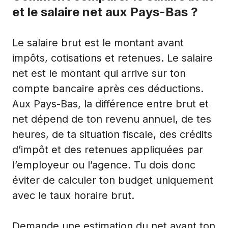
et le salaire net aux Pays-Bas ?
Le salaire brut est le montant avant
impôts, cotisations et retenues. Le salaire
net est le montant qui arrive sur ton
compte bancaire après ces déductions.
Aux Pays-Bas, la différence entre brut et
net dépend de ton revenu annuel, de tes
heures, de ta situation fiscale, des crédits
d’impôt et des retenues appliquées par
l’employeur ou l’agence. Tu dois donc
éviter de calculer ton budget uniquement
avec le taux horaire brut.
Demande une estimation du net avant ton