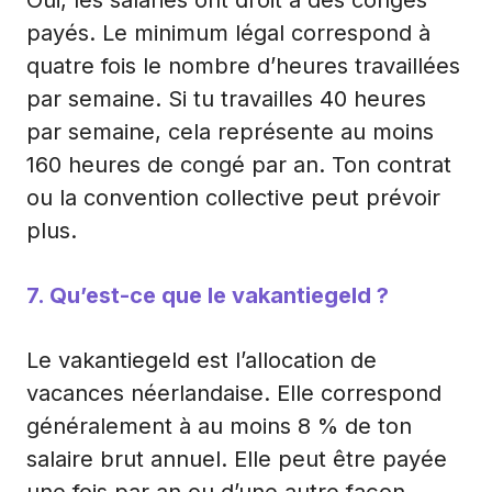
payés. Le minimum légal correspond à
quatre fois le nombre d’heures travaillées
par semaine. Si tu travailles 40 heures
par semaine, cela représente au moins
160 heures de congé par an. Ton contrat
ou la convention collective peut prévoir
plus.
7. Qu’est-ce que le vakantiegeld ?
Le vakantiegeld est l’allocation de
vacances néerlandaise. Elle correspond
généralement à au moins 8 % de ton
salaire brut annuel. Elle peut être payée
une fois par an ou d’une autre façon