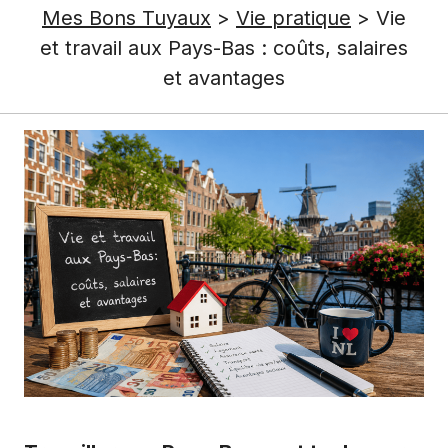
Mes Bons Tuyaux
>
Vie pratique
>
Vie
et travail aux Pays-Bas : coûts, salaires
et avantages