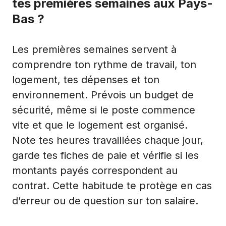
tes premières semaines aux Pays-
Bas ?
Les premières semaines servent à
comprendre ton rythme de travail, ton
logement, tes dépenses et ton
environnement. Prévois un budget de
sécurité, même si le poste commence
vite et que le logement est organisé.
Note tes heures travaillées chaque jour,
garde tes fiches de paie et vérifie si les
montants payés correspondent au
contrat. Cette habitude te protège en cas
d’erreur ou de question sur ton salaire.