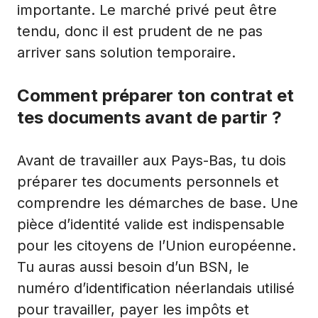
importante. Le marché privé peut être
tendu, donc il est prudent de ne pas
arriver sans solution temporaire.
Comment préparer ton contrat et
tes documents avant de partir ?
Avant de travailler aux Pays-Bas, tu dois
préparer tes documents personnels et
comprendre les démarches de base. Une
pièce d’identité valide est indispensable
pour les citoyens de l’Union européenne.
Tu auras aussi besoin d’un BSN, le
numéro d’identification néerlandais utilisé
pour travailler, payer les impôts et