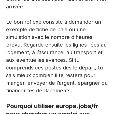
arrivée.
Le bon réflexe consiste à demander un
exemple de fiche de paie ou une
simulation avec le nombre d’heures
prévu. Regarde ensuite les lignes liées au
logement, à l’assurance, au transport et
aux éventuelles avances. Si tu
comprends ces postes dès le départ, tu
sais mieux combien il te restera pour
manger, envoyer de l’argent, épargner ou
financer tes déplacements.
Pourquoi utiliser europa.jobs/fr
pour chercher un emploi aux