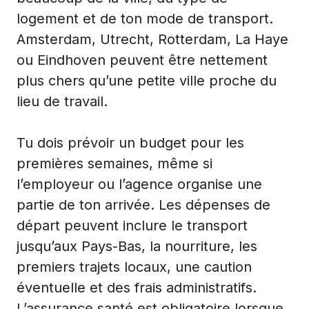
logement et de ton mode de transport.
Amsterdam, Utrecht, Rotterdam, La Haye
ou Eindhoven peuvent être nettement
plus chers qu’une petite ville proche du
lieu de travail.
Tu dois prévoir un budget pour les
premières semaines, même si
l’employeur ou l’agence organise une
partie de ton arrivée. Les dépenses de
départ peuvent inclure le transport
jusqu’aux Pays-Bas, la nourriture, les
premiers trajets locaux, une caution
éventuelle et des frais administratifs.
L’assurance santé est obligatoire lorsque