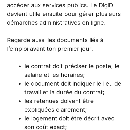
accéder aux services publics. Le DigiD
devient utile ensuite pour gérer plusieurs
démarches administratives en ligne.
Regarde aussi les documents liés à
l’emploi avant ton premier jour.
le contrat doit préciser le poste, le
salaire et les horaires;
le document doit indiquer le lieu de
travail et la durée du contrat;
les retenues doivent être
expliquées clairement;
le logement doit être décrit avec
son coût exact;