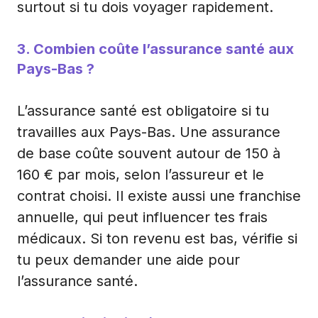
surtout si tu dois voyager rapidement.
3. Combien coûte l’assurance santé aux
Pays-Bas ?
L’assurance santé est obligatoire si tu
travailles aux Pays-Bas. Une assurance
de base coûte souvent autour de 150 à
160 € par mois, selon l’assureur et le
contrat choisi. Il existe aussi une franchise
annuelle, qui peut influencer tes frais
médicaux. Si ton revenu est bas, vérifie si
tu peux demander une aide pour
l’assurance santé.