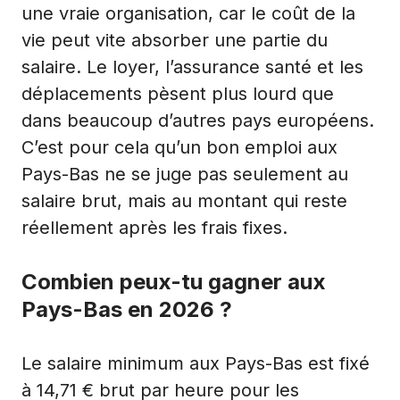
une vraie organisation, car le coût de la
vie peut vite absorber une partie du
salaire. Le loyer, l’assurance santé et les
déplacements pèsent plus lourd que
dans beaucoup d’autres pays européens.
C’est pour cela qu’un bon emploi aux
Pays-Bas ne se juge pas seulement au
salaire brut, mais au montant qui reste
réellement après les frais fixes.
Combien peux-tu gagner aux
Pays-Bas en 2026 ?
Le salaire minimum aux Pays-Bas est fixé
à 14,71 € brut par heure pour les