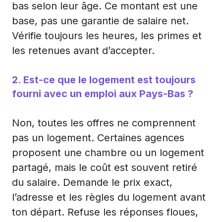
bas selon leur âge. Ce montant est une
base, pas une garantie de salaire net.
Vérifie toujours les heures, les primes et
les retenues avant d’accepter.
2. Est-ce que le logement est toujours
fourni avec un emploi aux Pays-Bas ?
Non, toutes les offres ne comprennent
pas un logement. Certaines agences
proposent une chambre ou un logement
partagé, mais le coût est souvent retiré
du salaire. Demande le prix exact,
l’adresse et les règles du logement avant
ton départ. Refuse les réponses floues,