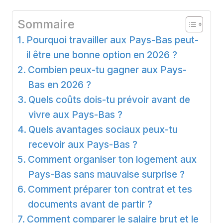
Sommaire
Pourquoi travailler aux Pays-Bas peut-
il être une bonne option en 2026 ?
Combien peux-tu gagner aux Pays-
Bas en 2026 ?
Quels coûts dois-tu prévoir avant de
vivre aux Pays-Bas ?
Quels avantages sociaux peux-tu
recevoir aux Pays-Bas ?
Comment organiser ton logement aux
Pays-Bas sans mauvaise surprise ?
Comment préparer ton contrat et tes
documents avant de partir ?
Comment comparer le salaire brut et le