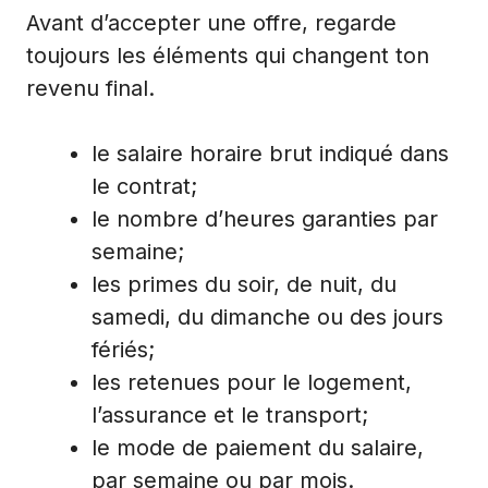
Avant d’accepter une offre, regarde
toujours les éléments qui changent ton
revenu final.
le salaire horaire brut indiqué dans
le contrat;
le nombre d’heures garanties par
semaine;
les primes du soir, de nuit, du
samedi, du dimanche ou des jours
fériés;
les retenues pour le logement,
l’assurance et le transport;
le mode de paiement du salaire,
par semaine ou par mois.