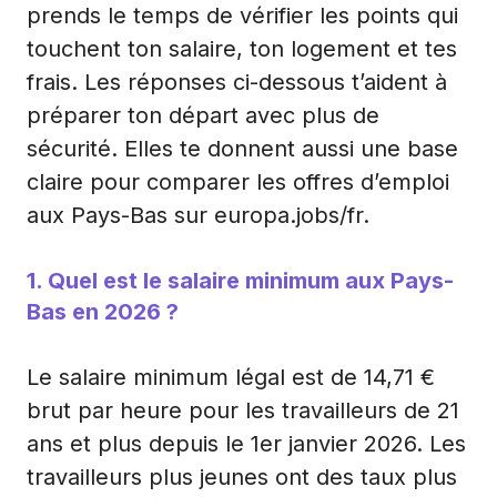
prends le temps de vérifier les points qui
touchent ton salaire, ton logement et tes
frais. Les réponses ci-dessous t’aident à
préparer ton départ avec plus de
sécurité. Elles te donnent aussi une base
claire pour comparer les offres d’emploi
aux Pays-Bas sur europa.jobs/fr.
1. Quel est le salaire minimum aux Pays-
Bas en 2026 ?
Le salaire minimum légal est de 14,71 €
brut par heure pour les travailleurs de 21
ans et plus depuis le 1er janvier 2026. Les
travailleurs plus jeunes ont des taux plus