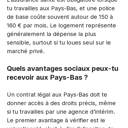
tu travailles aux Pays-Bas, et une police
de base coûte souvent autour de 150 à
160 € par mois. Le logement représente
généralement la dépense la plus
sensible, surtout si tu loues seul sur le
marché privé.
Quels avantages sociaux peux-tu
recevoir aux Pays-Bas ?
Un contrat légal aux Pays-Bas doit te
donner accès à des droits précis, même
si tu travailles par une agence d’intérim.
Le premier avantage à vérifier est le