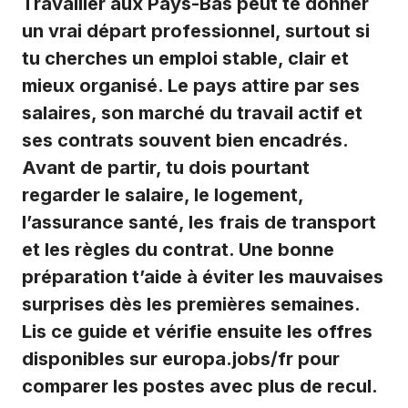
Travailler aux Pays-Bas peut te donner
un vrai départ professionnel, surtout si
tu cherches un emploi stable, clair et
mieux organisé. Le pays attire par ses
salaires, son marché du travail actif et
ses contrats souvent bien encadrés.
Avant de partir, tu dois pourtant
regarder le salaire, le logement,
l’assurance santé, les frais de transport
et les règles du contrat. Une bonne
préparation t’aide à éviter les mauvaises
surprises dès les premières semaines.
Lis ce guide et vérifie ensuite les offres
disponibles sur europa.jobs/fr pour
comparer les postes avec plus de recul.