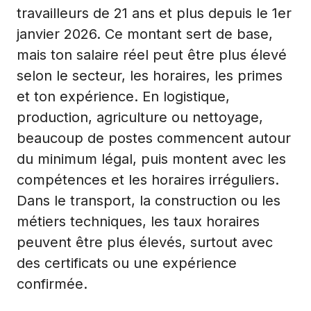
travailleurs de 21 ans et plus depuis le 1er
janvier 2026. Ce montant sert de base,
mais ton salaire réel peut être plus élevé
selon le secteur, les horaires, les primes
et ton expérience. En logistique,
production, agriculture ou nettoyage,
beaucoup de postes commencent autour
du minimum légal, puis montent avec les
compétences et les horaires irréguliers.
Dans le transport, la construction ou les
métiers techniques, les taux horaires
peuvent être plus élevés, surtout avec
des certificats ou une expérience
confirmée.