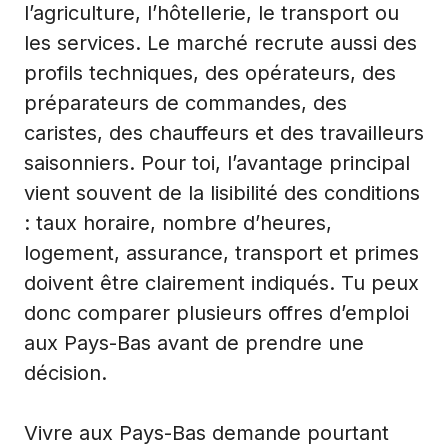
l’agriculture, l’hôtellerie, le transport ou
les services. Le marché recrute aussi des
profils techniques, des opérateurs, des
préparateurs de commandes, des
caristes, des chauffeurs et des travailleurs
saisonniers. Pour toi, l’avantage principal
vient souvent de la lisibilité des conditions
: taux horaire, nombre d’heures,
logement, assurance, transport et primes
doivent être clairement indiqués. Tu peux
donc comparer plusieurs offres d’emploi
aux Pays-Bas avant de prendre une
décision.
Vivre aux Pays-Bas demande pourtant