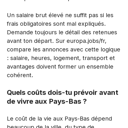
Un salaire brut élevé ne suffit pas si les
frais obligatoires sont mal expliqués.
Demande toujours le détail des retenues
avant ton départ. Sur europa.jobs/fr,
compare les annonces avec cette logique
: salaire, heures, logement, transport et
avantages doivent former un ensemble
cohérent.
Quels coûts dois-tu prévoir avant
de vivre aux Pays-Bas ?
Le coût de la vie aux Pays-Bas dépend
beaucoup de la ville, du type de