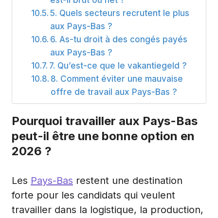
5. Quels secteurs recrutent le plus
aux Pays-Bas ?
6. As-tu droit à des congés payés
aux Pays-Bas ?
7. Qu’est-ce que le vakantiegeld ?
8. Comment éviter une mauvaise
offre de travail aux Pays-Bas ?
Pourquoi travailler aux Pays-Bas
peut-il être une bonne option en
2026 ?
Les
Pays-Bas
restent une destination
forte pour les candidats qui veulent
travailler dans la logistique, la production,