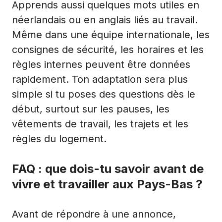
Apprends aussi quelques mots utiles en
néerlandais ou en anglais liés au travail.
Même dans une équipe internationale, les
consignes de sécurité, les horaires et les
règles internes peuvent être données
rapidement. Ton adaptation sera plus
simple si tu poses des questions dès le
début, surtout sur les pauses, les
vêtements de travail, les trajets et les
règles du logement.
FAQ : que dois-tu savoir avant de
vivre et travailler aux Pays-Bas ?
Avant de répondre à une annonce,