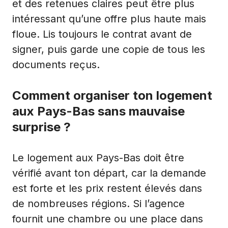
et des retenues claires peut être plus
intéressant qu’une offre plus haute mais
floue. Lis toujours le contrat avant de
signer, puis garde une copie de tous les
documents reçus.
Comment organiser ton logement
aux Pays-Bas sans mauvaise
surprise ?
Le logement aux Pays-Bas doit être
vérifié avant ton départ, car la demande
est forte et les prix restent élevés dans
de nombreuses régions. Si l’agence
fournit une chambre ou une place dans