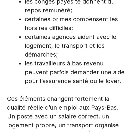
les congés payés te donnent du
repos rémunéré;
certaines primes compensent les
horaires difficiles;
certaines agences aident avec le
logement, le transport et les
démarches;
les travailleurs à bas revenu
peuvent parfois demander une aide
pour l’assurance santé ou le loyer.
Ces éléments changent fortement la
qualité réelle d’un emploi aux Pays-Bas.
Un poste avec un salaire correct, un
logement propre, un transport organisé