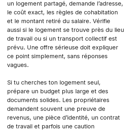
un logement partagé, demande l’adresse,
le coût exact, les règles de cohabitation
et le montant retiré du salaire. Vérifie
aussi si le logement se trouve près du lieu
de travail ou si un transport collectif est
prévu. Une offre sérieuse doit expliquer
ce point simplement, sans réponses
vagues.
Si tu cherches ton logement seul,
prépare un budget plus large et des
documents solides. Les propriétaires
demandent souvent une preuve de
revenus, une pièce d’identité, un contrat
de travail et parfois une caution