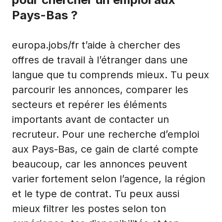
Pays-Bas ?
europa.jobs/fr t’aide à chercher des
offres de travail à l’étranger dans une
langue que tu comprends mieux. Tu peux
parcourir les annonces, comparer les
secteurs et repérer les éléments
importants avant de contacter un
recruteur. Pour une recherche d’emploi
aux Pays-Bas, ce gain de clarté compte
beaucoup, car les annonces peuvent
varier fortement selon l’agence, la région
et le type de contrat. Tu peux aussi
mieux filtrer les postes selon ton