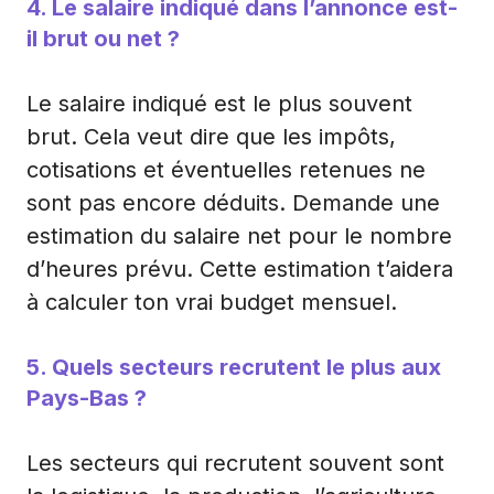
4. Le salaire indiqué dans l’annonce est-
il brut ou net ?
Le salaire indiqué est le plus souvent
brut. Cela veut dire que les impôts,
cotisations et éventuelles retenues ne
sont pas encore déduits. Demande une
estimation du salaire net pour le nombre
d’heures prévu. Cette estimation t’aidera
à calculer ton vrai budget mensuel.
5. Quels secteurs recrutent le plus aux
Pays-Bas ?
Les secteurs qui recrutent souvent sont